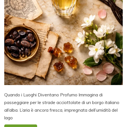
Quando i Luoghi Diventano Profumo Immagina di
passeggiare per le strade acciottolate di un borgo italiano
all’alba. L’aria è ancora fresca, impregnata dell’umidità del
lago