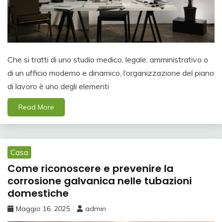
Che si tratti di uno studio medico, legale, amministrativo o
di un ufficio moderno e dinamico, l’organizzazione del piano
di lavoro è uno degli elementi
Read More
Casa
Come riconoscere e prevenire la
corrosione galvanica nelle tubazioni
domestiche
Maggio 16, 2025
admin