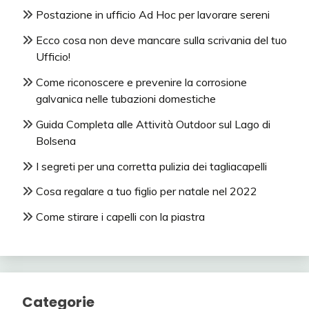
Postazione in ufficio Ad Hoc per lavorare sereni
Ecco cosa non deve mancare sulla scrivania del tuo
Ufficio!
Come riconoscere e prevenire la corrosione
galvanica nelle tubazioni domestiche
Guida Completa alle Attività Outdoor sul Lago di
Bolsena
I segreti per una corretta pulizia dei tagliacapelli
Cosa regalare a tuo figlio per natale nel 2022
Come stirare i capelli con la piastra
Categorie