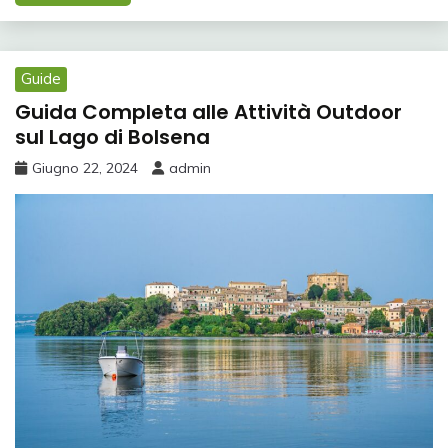
Guide
Guida Completa alle Attività Outdoor
sul Lago di Bolsena
Giugno 22, 2024
admin