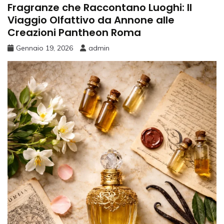
Fragranze che Raccontano Luoghi: Il
Viaggio Olfattivo da Annone alle
Creazioni Pantheon Roma
Gennaio 19, 2026
admin