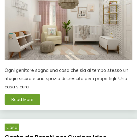
Ogni genitore sogna una casa che sia al tempo stesso un
rifugio sicuro e uno spazio di crescita per i propri figli. Una
casa sicura
Read More
Casa