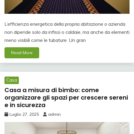
L’efficienza energetica della propria abitazione o azienda
non dipende solo da infissi o caldaie, ma anche da elementi
meno visibili come le tubature. Un gran
Read More
Casa
Casa a misura di bimbo: come
organizzare gli spazi per crescere sereni
e in sicurezza
Luglio 27, 2025
admin