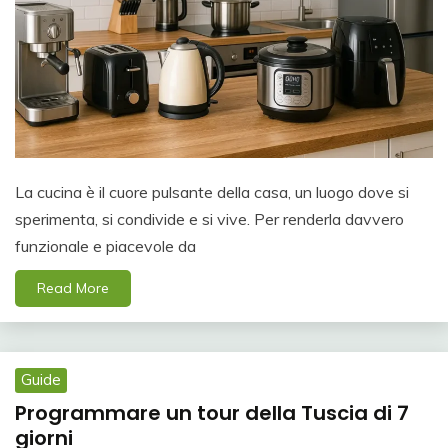
La cucina è il cuore pulsante della casa, un luogo dove si
sperimenta, si condivide e si vive. Per renderla davvero
funzionale e piacevole da
Read More
Guide
Programmare un tour della Tuscia di 7
giorni