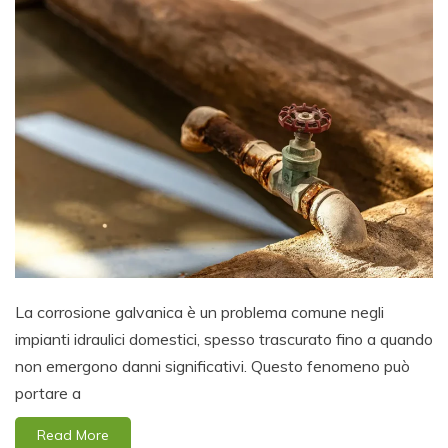
La corrosione galvanica è un problema comune negli
impianti idraulici domestici, spesso trascurato fino a quando
non emergono danni significativi. Questo fenomeno può
portare a
Read More