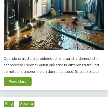
Quando si tratta di problematiche idrauliche domestiche,
riconoscere i segnali giusti può fare la differenza fra una
semplice riparazione e un danno costoso. Spesso piccoli
Read More
Blog
Società