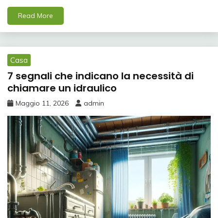
Read More
Casa
7 segnali che indicano la necessità di
chiamare un idraulico
Maggio 11, 2026
admin