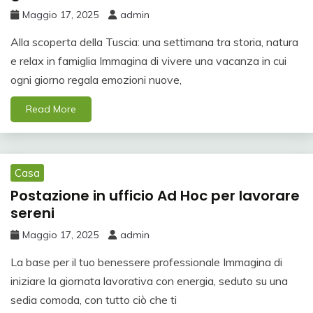
Maggio 17, 2025
admin
Alla scoperta della Tuscia: una settimana tra storia, natura
e relax in famiglia Immagina di vivere una vacanza in cui
ogni giorno regala emozioni nuove,
Read More
Casa
Postazione in ufficio Ad Hoc per lavorare
sereni
Maggio 17, 2025
admin
La base per il tuo benessere professionale Immagina di
iniziare la giornata lavorativa con energia, seduto su una
sedia comoda, con tutto ciò che ti