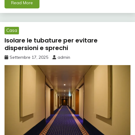
Read More
Casa
Isolare le tubature per evitare
dispersioni e sprechi
Settembre 17, 2025
admin