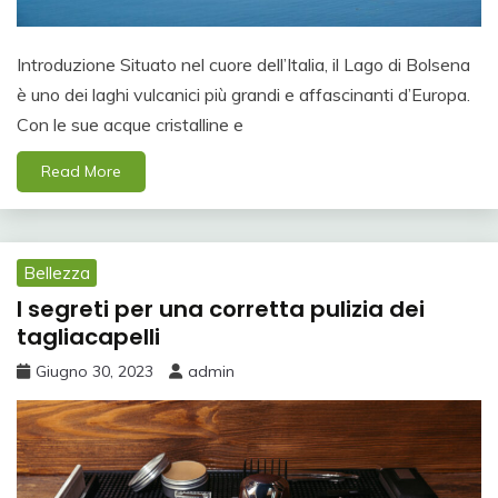
Introduzione Situato nel cuore dell’Italia, il Lago di Bolsena
è uno dei laghi vulcanici più grandi e affascinanti d’Europa.
Con le sue acque cristalline e
Read More
Bellezza
I segreti per una corretta pulizia dei
tagliacapelli
Giugno 30, 2023
admin