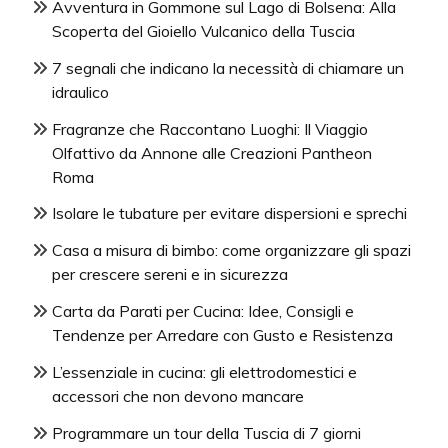
Avventura in Gommone sul Lago di Bolsena: Alla
Scoperta del Gioiello Vulcanico della Tuscia
7 segnali che indicano la necessità di chiamare un
idraulico
Fragranze che Raccontano Luoghi: Il Viaggio
Olfattivo da Annone alle Creazioni Pantheon
Roma
Isolare le tubature per evitare dispersioni e sprechi
Casa a misura di bimbo: come organizzare gli spazi
per crescere sereni e in sicurezza
Carta da Parati per Cucina: Idee, Consigli e
Tendenze per Arredare con Gusto e Resistenza
L’essenziale in cucina: gli elettrodomestici e
accessori che non devono mancare
Programmare un tour della Tuscia di 7 giorni