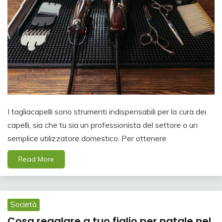
I tagliacapelli sono strumenti indispensabili per la cura dei
capelli, sia che tu sia un professionista del settore o un
semplice utilizzatore domestico. Per ottenere
Read More
Società
Cosa regalare a tuo figlio per natale nel