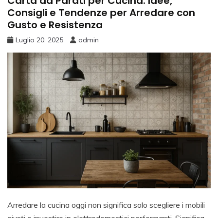
Carta da Parati per Cucina: Idee,
Consigli e Tendenze per Arredare con
Gusto e Resistenza
Luglio 20, 2025
admin
Arredare la cucina oggi non significa solo scegliere i mobili