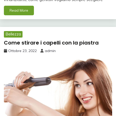
Read More
Bellezza
Come stirare i capelli con la piastra
Ottobre 23, 2022
admin