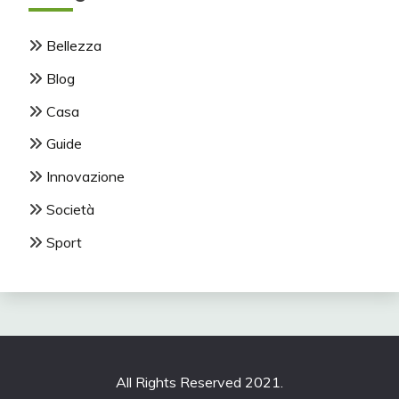
Bellezza
Blog
Casa
Guide
Innovazione
Società
Sport
All Rights Reserved 2021.