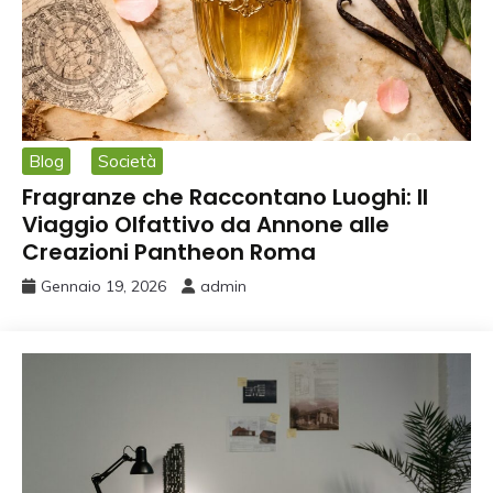
Blog
Società
Fragranze che Raccontano Luoghi: Il
Viaggio Olfattivo da Annone alle
Creazioni Pantheon Roma
Gennaio 19, 2026
admin