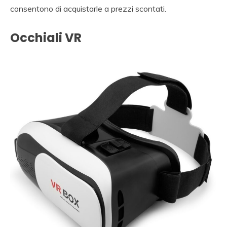
consentono di acquistarle a prezzi scontati.
Occhiali VR