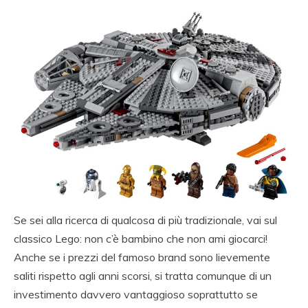
Se sei alla ricerca di qualcosa di più tradizionale, vai sul
classico Lego: non c’è bambino che non ami giocarci!
Anche se i prezzi del famoso brand sono lievemente
saliti rispetto agli anni scorsi, si tratta comunque di un
investimento davvero vantaggioso soprattutto se