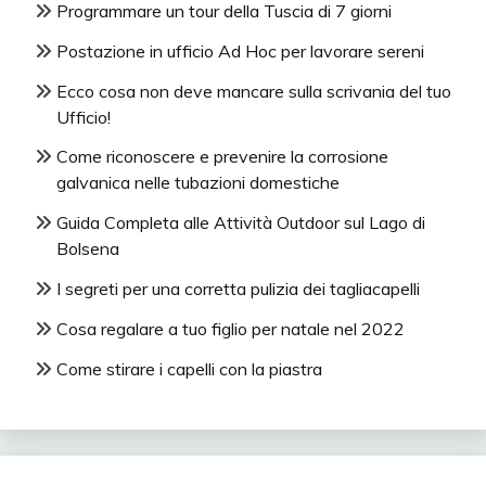
Programmare un tour della Tuscia di 7 giorni
Postazione in ufficio Ad Hoc per lavorare sereni
Ecco cosa non deve mancare sulla scrivania del tuo
Ufficio!
Come riconoscere e prevenire la corrosione
galvanica nelle tubazioni domestiche
Guida Completa alle Attività Outdoor sul Lago di
Bolsena
I segreti per una corretta pulizia dei tagliacapelli
Cosa regalare a tuo figlio per natale nel 2022
Come stirare i capelli con la piastra