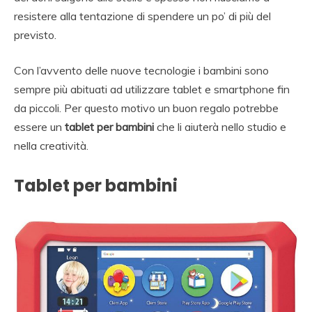
resistere alla tentazione di spendere un po’ di più del
previsto.
Con l’avvento delle nuove tecnologie i bambini sono
sempre più abituati ad utilizzare tablet e smartphone fin
da piccoli. Per questo motivo un buon regalo potrebbe
essere un
tablet per bambini
che li aiuterà nello studio e
nella creatività.
Tablet per bambini