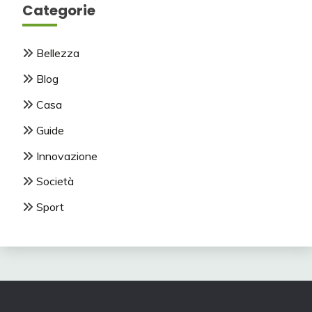
Categorie
Bellezza
Blog
Casa
Guide
Innovazione
Società
Sport