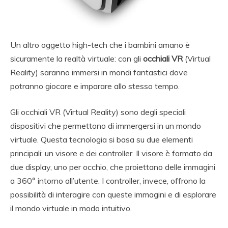
Un altro oggetto high-tech che i bambini amano è
sicuramente la realtà virtuale: con gli
occhiali VR
(Virtual
Reality) saranno immersi in mondi fantastici dove
potranno giocare e imparare allo stesso tempo.
Gli occhiali VR (Virtual Reality) sono degli speciali
dispositivi che permettono di immergersi in un mondo
virtuale. Questa tecnologia si basa su due elementi
principali: un visore e dei controller. Il visore è formato da
due display, uno per occhio, che proiettano delle immagini
a 360° intorno all’utente. I controller, invece, offrono la
possibilità di interagire con queste immagini e di esplorare
il mondo virtuale in modo intuitivo.