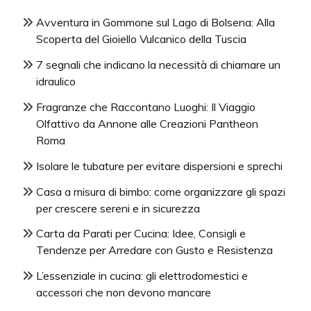
Avventura in Gommone sul Lago di Bolsena: Alla
Scoperta del Gioiello Vulcanico della Tuscia
7 segnali che indicano la necessità di chiamare un
idraulico
Fragranze che Raccontano Luoghi: Il Viaggio
Olfattivo da Annone alle Creazioni Pantheon
Roma
Isolare le tubature per evitare dispersioni e sprechi
Casa a misura di bimbo: come organizzare gli spazi
per crescere sereni e in sicurezza
Carta da Parati per Cucina: Idee, Consigli e
Tendenze per Arredare con Gusto e Resistenza
L’essenziale in cucina: gli elettrodomestici e
accessori che non devono mancare