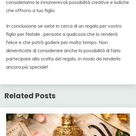
consideriamo le innumerevoli possibilità creative e ludiche
che offrono a tuo figlio.
In conclusione se siete in cerca di un regalo per vostro
figlio per Natale , pensate a qualcosa che lo renderà
felice e che potrà godere per molto tempo. Non
dimenticate di considerare anche la possibilità di farlo
partecipare alla scelta del regalo, in modo da renderlo
ancora più speciale!
Related Posts