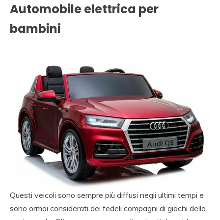
Automobile elettrica per
bambini
Questi veicoli sono sempre più diffusi negli ultimi tempi e
sono ormai considerati dei fedeli compagni di giochi della