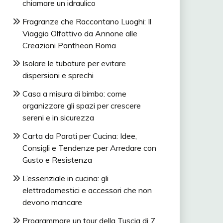
chiamare un idraulico
Fragranze che Raccontano Luoghi: Il
Viaggio Olfattivo da Annone alle
Creazioni Pantheon Roma
Isolare le tubature per evitare
dispersioni e sprechi
Casa a misura di bimbo: come
organizzare gli spazi per crescere
sereni e in sicurezza
Carta da Parati per Cucina: Idee,
Consigli e Tendenze per Arredare con
Gusto e Resistenza
L’essenziale in cucina: gli
elettrodomestici e accessori che non
devono mancare
Programmare un tour della Tuscia di 7