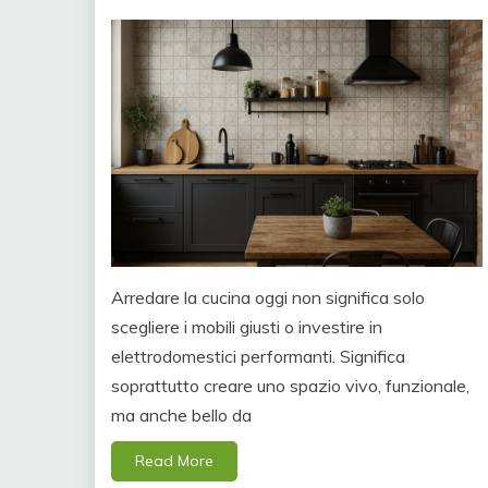
Arredare la cucina oggi non significa solo
scegliere i mobili giusti o investire in
elettrodomestici performanti. Significa
soprattutto creare uno spazio vivo, funzionale,
ma anche bello da
Read More