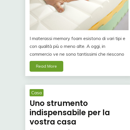
I materassi memory foam esistono di vari tipi e
con qualità più o meno alte. A oggi, in
commercio ve ne sono tantissimi che riescono
Read More
Casa
Uno strumento
indispensabile per la
vostra casa