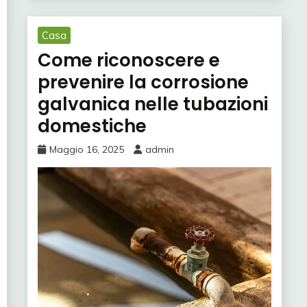
Casa
Come riconoscere e
prevenire la corrosione
galvanica nelle tubazioni
domestiche
Maggio 16, 2025
admin