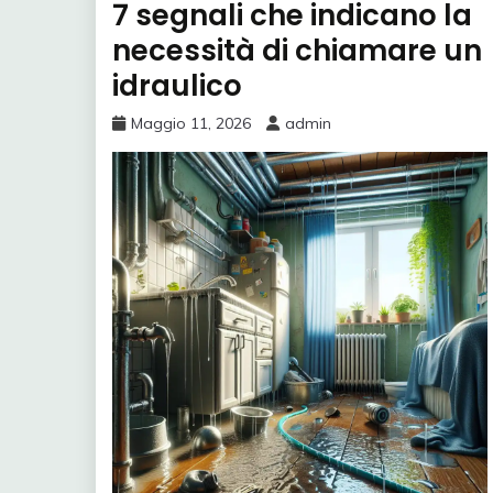
7 segnali che indicano la
necessità di chiamare un
idraulico
Maggio 11, 2026
admin