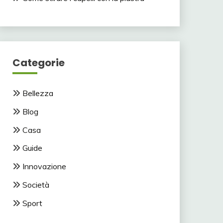
Categorie
Bellezza
Blog
Casa
Guide
Innovazione
Società
Sport