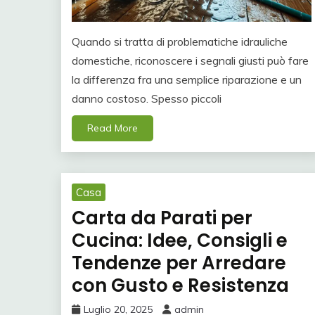
Quando si tratta di problematiche idrauliche
domestiche, riconoscere i segnali giusti può fare
la differenza fra una semplice riparazione e un
danno costoso. Spesso piccoli
Read More
Casa
Carta da Parati per
Cucina: Idee, Consigli e
Tendenze per Arredare
con Gusto e Resistenza
Luglio 20, 2025
admin