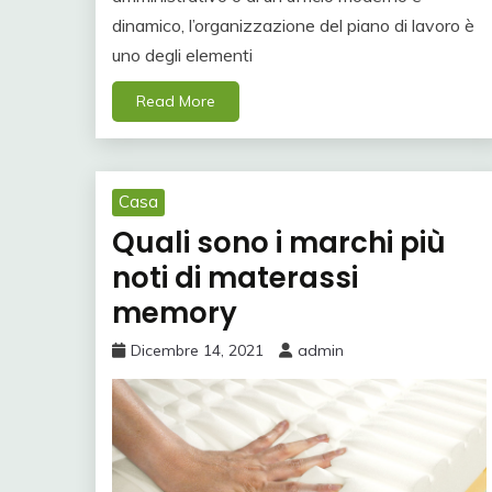
dinamico, l’organizzazione del piano di lavoro è
uno degli elementi
Read More
Casa
Quali sono i marchi più
noti di materassi
memory
Dicembre 14, 2021
admin