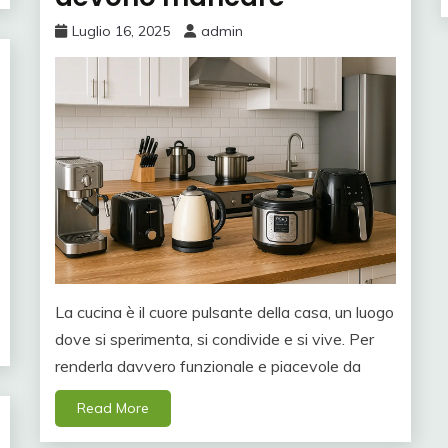
Luglio 16, 2025
admin
La cucina è il cuore pulsante della casa, un luogo
dove si sperimenta, si condivide e si vive. Per
renderla davvero funzionale e piacevole da
Read More