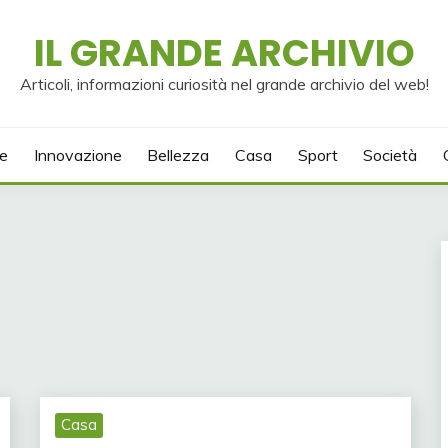
IL GRANDE ARCHIVIO
Articoli, informazioni curiosità nel grande archivio del web!
e
Innovazione
Bellezza
Casa
Sport
Società
Casa