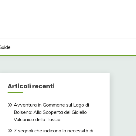
Guide
Articoli recenti
Avventura in Gommone sul Lago di
Bolsena: Alla Scoperta del Gioiello
Vulcanico della Tuscia
7 segnali che indicano la necessità di