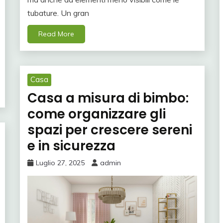
tubature. Un gran
Read More
Casa
Casa a misura di bimbo:
come organizzare gli
spazi per crescere sereni
e in sicurezza
Luglio 27, 2025
admin