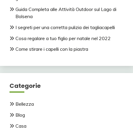
Guida Completa alle Attività Outdoor sul Lago di
Bolsena
I segreti per una corretta pulizia dei tagliacapelli
Cosa regalare a tuo figlio per natale nel 2022
Come stirare i capelli con la piastra
Categorie
Bellezza
Blog
Casa