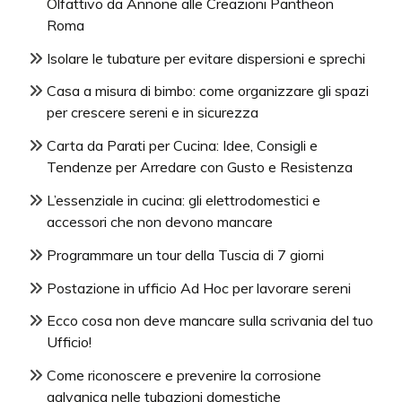
Olfattivo da Annone alle Creazioni Pantheon
Roma
Isolare le tubature per evitare dispersioni e sprechi
Casa a misura di bimbo: come organizzare gli spazi
per crescere sereni e in sicurezza
Carta da Parati per Cucina: Idee, Consigli e
Tendenze per Arredare con Gusto e Resistenza
L’essenziale in cucina: gli elettrodomestici e
accessori che non devono mancare
Programmare un tour della Tuscia di 7 giorni
Postazione in ufficio Ad Hoc per lavorare sereni
Ecco cosa non deve mancare sulla scrivania del tuo
Ufficio!
Come riconoscere e prevenire la corrosione
galvanica nelle tubazioni domestiche