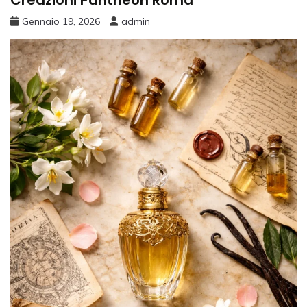
Gennaio 19, 2026
admin