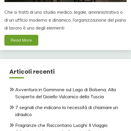
Che si tratti di uno studio medico, legale, amministrativo o
di un ufficio moderno e dinamico, l’organizzazione del piano
di lavoro è uno degli elementi
Read More
Articoli recenti
Avventura in Gommone sul Lago di Bolsena: Alla
Scoperta del Gioiello Vulcanico della Tuscia
7 segnali che indicano la necessità di chiamare un
idraulico
Fragranze che Raccontano Luoghi: Il Viaggio