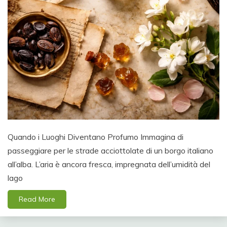
Quando i Luoghi Diventano Profumo Immagina di
passeggiare per le strade acciottolate di un borgo italiano
all’alba. L’aria è ancora fresca, impregnata dell’umidità del
lago
Read More