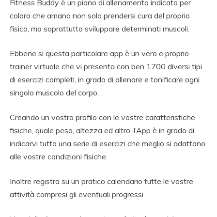
Fitness Buddy è un piano di allenamento indicato per
coloro che amano non solo prendersi cura del proprio
fisico, ma soprattutto sviluppare determinati muscoli.
Ebbene si questa particolare app è un vero e proprio
trainer virtuale che vi presenta con ben 1700 diversi tipi
di esercizi completi, in grado di allenare e tonificare ogni
singolo muscolo del corpo.
Creando un vostro profilo con le vostre caratteristiche
fisiche, quale peso, altezza ed altro, l’App è in grado di
indicarvi tutta una serie di esercizi che meglio si adattano
alle vostre condizioni fisiche.
Inoltre registra su un pratico calendario tutte le vostre
attività compresi gli eventuali progressi.