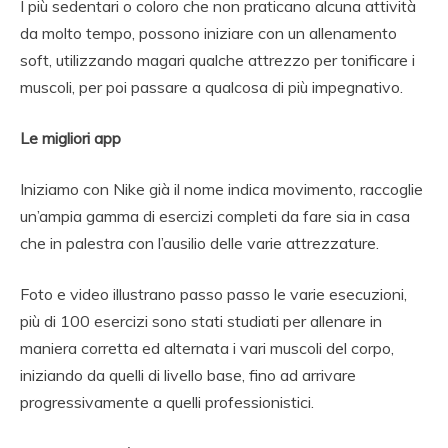
I più sedentari o coloro che non praticano alcuna attività
da molto tempo, possono iniziare con un allenamento
soft, utilizzando magari qualche attrezzo per tonificare i
muscoli, per poi passare a qualcosa di più impegnativo.
Le migliori app
Iniziamo con Nike già il nome indica movimento, raccoglie
un’ampia gamma di esercizi completi da fare sia in casa
che in palestra con l’ausilio delle varie attrezzature.
Foto e video illustrano passo passo le varie esecuzioni,
più di 100 esercizi sono stati studiati per allenare in
maniera corretta ed alternata i vari muscoli del corpo,
iniziando da quelli di livello base, fino ad arrivare
progressivamente a quelli professionistici.