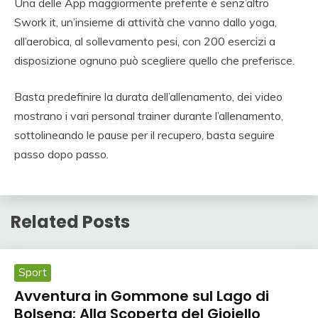
Una delle App maggiormente preferite è senz’altro
Swork it, un’insieme di attività che vanno dallo yoga,
all’aerobica, al sollevamento pesi, con 200 esercizi a
disposizione ognuno può scegliere quello che preferisce.
Basta predefinire la durata dell’allenamento, dei video
mostrano i vari personal trainer durante l’allenamento,
sottolineando le pause per il recupero, basta seguire
passo dopo passo.
Related Posts
Sport
Avventura in Gommone sul Lago di
Bolsena: Alla Scoperta del Gioiello