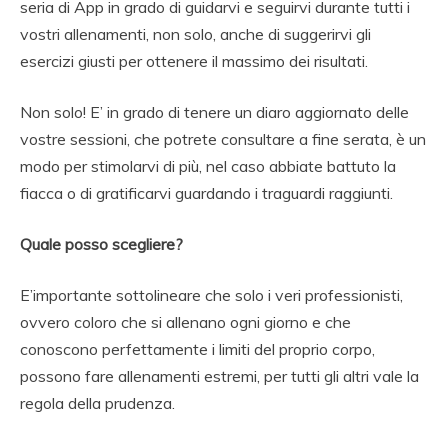
seria di App in grado di guidarvi e seguirvi durante tutti i
vostri allenamenti, non solo, anche di suggerirvi gli
esercizi giusti per ottenere il massimo dei risultati.
Non solo! E’ in grado di tenere un diaro aggiornato delle
vostre sessioni, che potrete consultare a fine serata, è un
modo per stimolarvi di più, nel caso abbiate battuto la
fiacca o di gratificarvi guardando i traguardi raggiunti.
Quale posso scegliere?
E’importante sottolineare che solo i veri professionisti,
ovvero coloro che si allenano ogni giorno e che
conoscono perfettamente i limiti del proprio corpo,
possono fare allenamenti estremi, per tutti gli altri vale la
regola della prudenza.