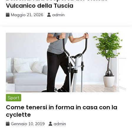
Vulcanico della Tuscia
Maggio 21, 2026
admin
Sport
Come tenersi in forma in casa con la
cyclette
Gennaio 10, 2019
admin