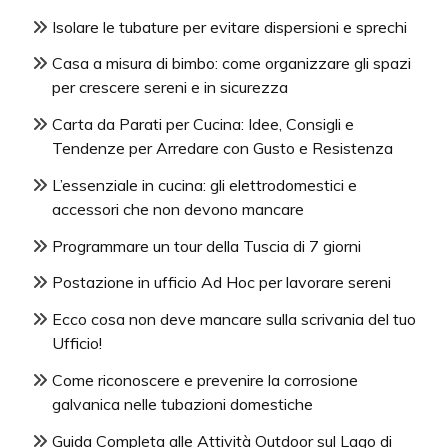
Isolare le tubature per evitare dispersioni e sprechi
Casa a misura di bimbo: come organizzare gli spazi
per crescere sereni e in sicurezza
Carta da Parati per Cucina: Idee, Consigli e
Tendenze per Arredare con Gusto e Resistenza
L’essenziale in cucina: gli elettrodomestici e
accessori che non devono mancare
Programmare un tour della Tuscia di 7 giorni
Postazione in ufficio Ad Hoc per lavorare sereni
Ecco cosa non deve mancare sulla scrivania del tuo
Ufficio!
Come riconoscere e prevenire la corrosione
galvanica nelle tubazioni domestiche
Guida Completa alle Attività Outdoor sul Lago di