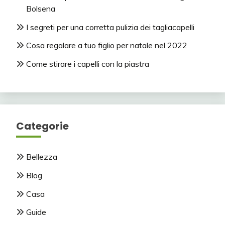
Bolsena
I segreti per una corretta pulizia dei tagliacapelli
Cosa regalare a tuo figlio per natale nel 2022
Come stirare i capelli con la piastra
Categorie
Bellezza
Blog
Casa
Guide