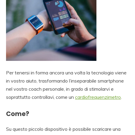
Per tenersi in forma ancora una volta la tecnologia viene
in vostro aiuto, trasformando l’inseparabile smartphone
nel vostro coach personale, in grado di stimolarvi e
soprattutto controllavi, come un
cardiofrequenzimetro
.
Come?
Su questo piccolo dispositivo è possibile scaricare una